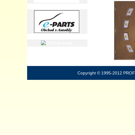
Copyright © 1995-2012 PROFIL